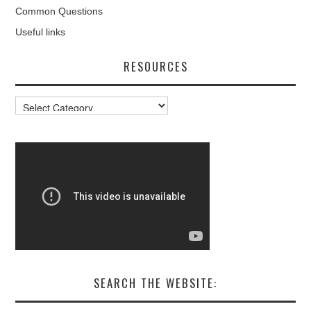
Common Questions
Useful links
RESOURCES
Resources
SEARCH THE WEBSITE: