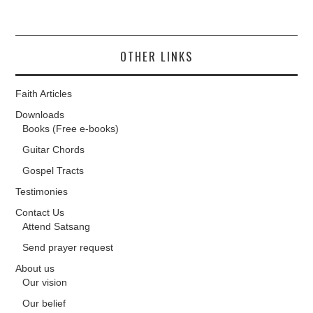
OTHER LINKS
Faith Articles
Downloads
Books (Free e-books)
Guitar Chords
Gospel Tracts
Testimonies
Contact Us
Attend Satsang
Send prayer request
About us
Our vision
Our belief