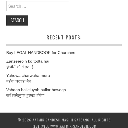
Search
for:
RECENT POSTS:
Buy LEGAL HANDBOOK for Churches
Zanzeero’n ko todta hai
ज़ंजीरों को तोड़ता है
Yahowa charwaha mera
यहोवा चरवाहा मेरा
Vahaan halleluyah hullar howega
वहाँ हालेलुयाह हुल्लड़ होवेगा
© 2026 AATMIK SANDESH MASIHI SATSANG. ALL RIGHTS
RESERVED. WWW.AATMIK-SANDESH.COM